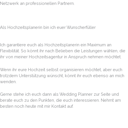
Netzwerk an professionellen Partnern.
Als Hochzeitsplanerin bin ich euer Wunscherfüller
Ich garantiere euch als
Hochzeitsplanerin
ein Maximum an
Flexibilität. So könnt ihr nach Belieben die Leistungen wählen, die
ihr von meiner
Hochzeitsagentur
in Anspruch nehmen möchtet.
Wenn ihr eure Hochzeit selbst organisieren möchtet, aber euch
trotzdem Unterstützung wünscht, könnt ihr euch ebenso an mich
wenden.
Gerne stehe ich euch dann als
Wedding Planner
zur Seite und
berate euch zu den Punkten, die euch interessieren. Nehmt am
besten noch heute mit mir Kontakt auf.