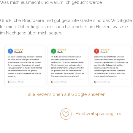
Was mich ausmacht und warum ich gebucht werde
Glückliche Brautpaare und gut gelaunte Gäste sind das Wichtigste
für mich. Daher liegt es mir auch besonders am Herzen, was sie
im Nachgang über mich sagen.
alle Rezensionen auf Google ansehen
Hochzeitsplanung ->>