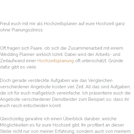
Freut euch mit mir als Hochzeitsplaner auf eure Hochzeit ganz
ohne Planungsstress
Oft fragen sich Paare, ob sich die Zusammenarbeit mit einem
Wedding Planner
wirklich lohnt. Dabei wird der Arbeits- und
Zeitaufwand einer
Hochzeitsplanung
oft unterschätzt. Gründe
dafür gibt es viele.
Doch gerade versteckte Aufgaben wie das Vergleichen
verschiedener Angebote kosten viel Zeit. All das sind Aufgaben,
die ich für euch maßgeblich vereinfache. Ich präsentiere euch die
Angebote verschiedener Dienstleister zum Beispiel so, dass ihr
euch rasch entscheiden könnt.
Gleichzeitig gewähre ich einen Überblick darüber, welche
Möglichkeiten es für eure Hochzeit gibt.
I
hr profitiert an dieser
Stelle nicht nur von meiner Erfahrung, sondern auch von meinem